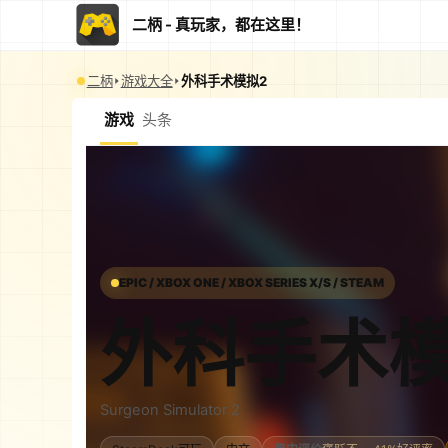
二柄 - 真玩家，都在这里！
二柄
游戏大全
外科手术模拟2
游戏
头条
EPIC / XBOX ONE / XBOX SERIES X/S / STEAM
外科手术模
Surgeon Simulator 2