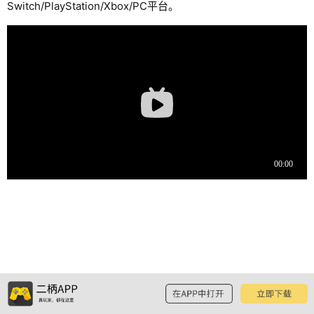
Switch/PlayStation/Xbox/PC平台。