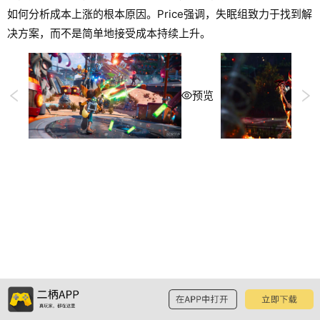
如何分析成本上涨的根本原因。Price强调，失眠组致力于找到解
决方案，而不是简单地接受成本持续上升。
预览