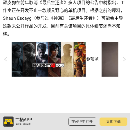
顽皮狗在前年取消《最后生还者》多人项目的公告中就指出，工
作室正在开发不止一款颇具野心的单机项目。根据之前的爆料，
Shaun Escayg（参与过《神海》《最后生还者》）可能会主导
这款未公开作品的开发。目前有关该项目的具体细节还尚不知
晓。
预览