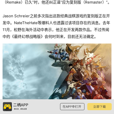
（Remake）已久”时，他还纠正道“应为复刻版（Remaster）”。
Jason Schreier之前多次指出这款经典战棋游戏的复刻版正在开
发中。NateTheHate等爆料人也透露过该项目存在的消息。去年
11月，松野在海外活动中表示，他正在开发两款作品。不过传闻
中的《最终幻想战略版》会何时到来，目前还无法确定。