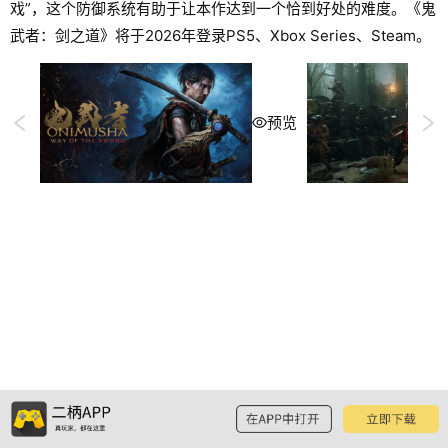
戏”，这个防御系统有助于让本作达到一个恰到好处的难度。《鬼
武者：剑之道》将于2026年登录PS5、Xbox Series、Steam。
预览