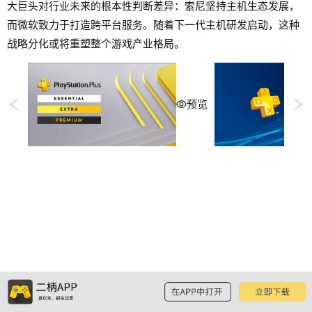
大巨头对行业未来的根本性判断差异：索尼坚持主机生态发展，
而微软致力于打造跨平台服务。随着下一代主机研发启动，这种
战略分化或将重塑整个游戏产业格局。
预览