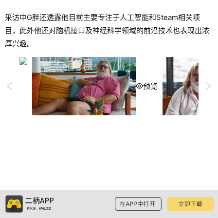
采访中G胖还透露他目前主要专注于人工智能和Steam相关项
目，此外他还对脑机接口及神经科学领域的前沿技术也表现出浓
厚兴趣。
预览