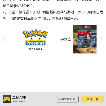
16日登录NS和NS2。
7、《宝可梦传说：Z-A》同捆版NS2将与游戏一同于10月16日发
售。目前仅有日本地区专用版，售价53980日元。
预览