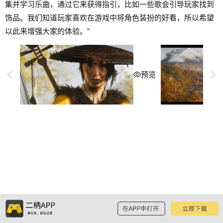
集并学习乐曲，通过它来获得指引，比如一些歌会引导玩家找到
饰品。我们知道玩家喜欢在游戏中将角色装扮的好看，所以希望
以此来增强大家的体验。”
预览