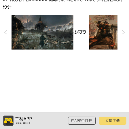
设计
预览