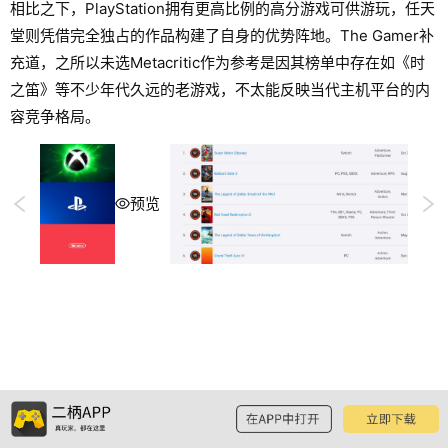
相比之下，PlayStation拥有更高比例的高分游戏可供游玩，任天
堂则凭借完全独占的作品构建了自身的优势阵地。The Gamer补
充道，之所以未选Metacritic作为参考是因其榜单中存在如《时
之笛》等不少年代久远的老游戏，不太能反映当代主机平台的内
容竞争格局。
预览