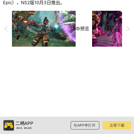
Epic），NS2版10月3日推出。
预览