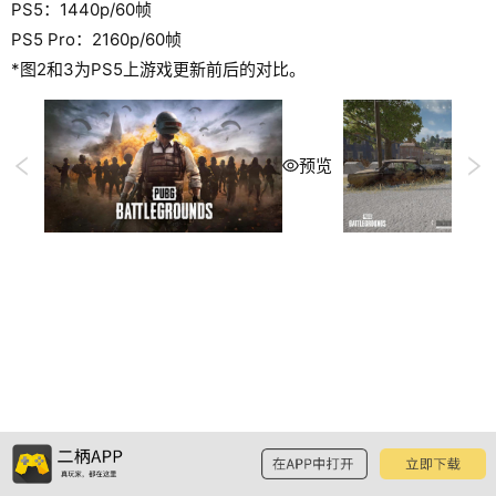
PS5：1440p/60帧
PS5 Pro：2160p/60帧
*图2和3为PS5上游戏更新前后的对比。
预览