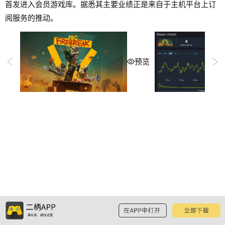
首发进入会员游戏库。据悉其主要业绩正是来自于主机平台上订
阅服务的推动。
预览