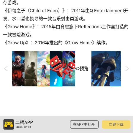
存游戏。
《伊甸之子（Child of Eden）》：2011年由Q Entertainment开
发、水口哲也执导的一款音乐射击类游戏。
《Grow Home》：2015年由育碧旗下Reflections工作室打造的
一款冒险游戏。
《Grow Up》：2016年推出的《Grow Home》续作。
预览