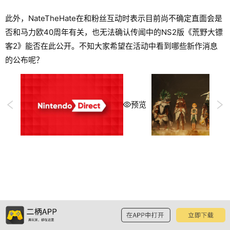
此外，NateTheHate在和粉丝互动时表示目前尚不确定直面会是
否和马力欧40周年有关，也无法确认传闻中的NS2版《荒野大镖
客2》能否在此公开。不知大家希望在活动中看到哪些新作消息
的公布呢？
预览