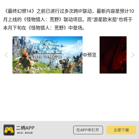
《最终幻想14》之前已进行过多次跨IP联动，最新内容是预计10
月上线的《怪物猎人：荒野》联动项目。而“游星欧米茄”也将于
本月下旬在《怪物猎人：荒野》中登场。
预览