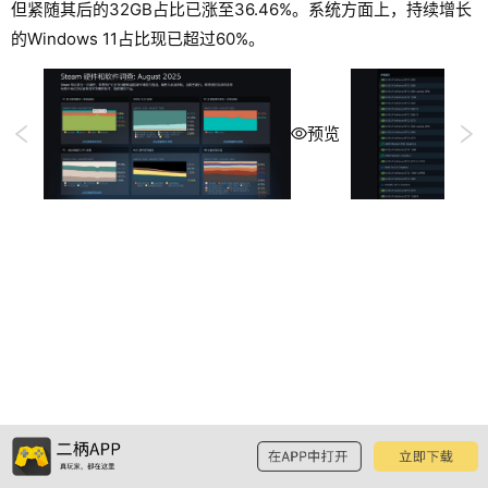
但紧随其后的32GB占比已涨至36.46%。系统方面上，持续增长
的Windows 11占比现已超过60%。
预览