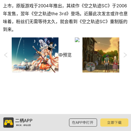
上市，原版游戏于2004年推出，其续作《空之轨迹SC》于2006
年发售，翌年《空之轨迹the 3rd》登场。近藤此次发言或许也意
味着，粉丝们无需等待太久，就会看到《空之轨迹SC》重制版的
到来。
预览