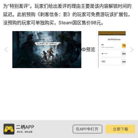
为“特别差评”。玩家们给出差评的理由主要是该内容解锁时间的
延迟。此前预购《刺客信条：影》的玩家可免费游玩该扩展包，
没预购的玩家可单独购买，Steam国区售价98元。
预览