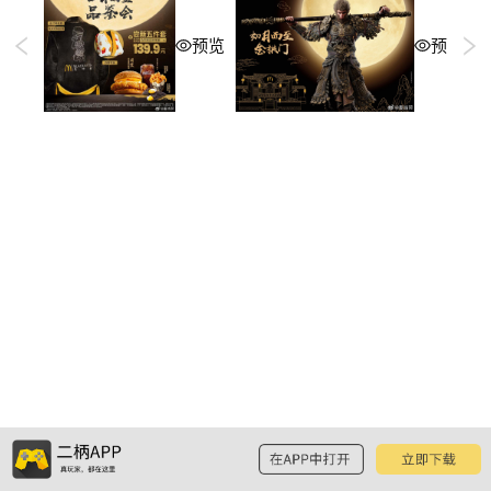
预览
预览