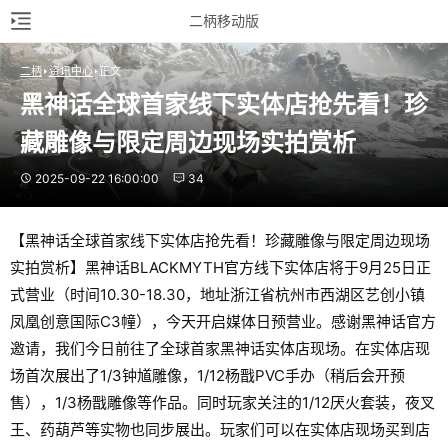
二柄移动版
二柄
资讯中心
正文
黑神话全球首家线下实体店抢先看！珍
藏雕像与限定周边现场实拍赏析
2025-09-22 16:00:00
34
【黑神话全球首家线下实体店抢先看！珍藏雕像与限定周边现场
实拍赏析】黑神话BLACKMYTH官方线下实体店将于9月25日正
式营业（时间10.30-18.30，地址浙江省杭州市西湖区艺创小镇
凤凰创意国际C3幢），今天开启媒体日预营业。感谢黑神话官方
邀请，我们今日前往了全球首家黑神话实体店现场。在实体店现
场首次展出了1/3钟馗雕像，1/12杨戬PVC手办（稍后会开预
售），1/3杨戬雕像等作品。同时玩家关注的1/12厌火套装，夜叉
王、药葫芦等实物也同步展出。玩家们可以在实体店现场买到店