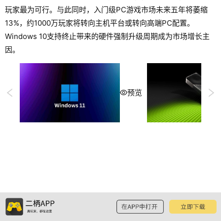
玩家最为可行。与此同时，入门级PC游戏市场未来五年将萎缩
13%，约1000万玩家将转向主机平台或转向高端PC配置。
Windows 10支持终止带来的硬件强制升级周期成为市场增长主
因。
预览