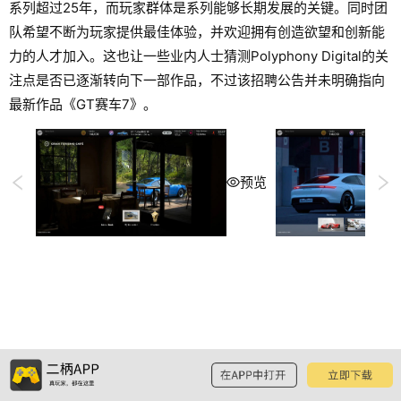
系列超过25年，而玩家群体是系列能够长期发展的关键。同时团
队希望不断为玩家提供最佳体验，并欢迎拥有创造欲望和创新能
力的人才加入。这也让一些业内人士猜测Polyphony Digital的关
注点是否已逐渐转向下一部作品，不过该招聘公告并未明确指向
最新作品《GT赛车7》。
预览