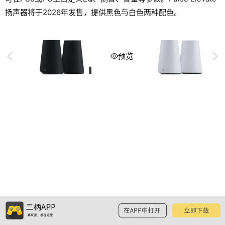
扬声器将于2026年发售，提供黑色与白色两种配色。
预览