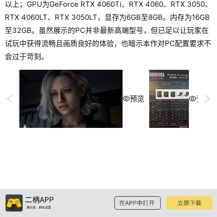
以上；GPU为GeForce RTX 4060Ti、RTX 4060、RTX 3050、
RTX 4060LT、RTX 3050LT，显存为6GB至8GB。内存为16GB
至32GB。虽然展示的PC并非最新高端型号，但已足以让玩家在
试玩中获得流畅且画质良好的体验，也暗示本作对PC配置要求不
会过于苛刻。
预览
预览