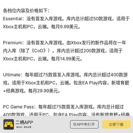
各档位内容及价格如下：
Essential：没有首发入库游戏。库内总计超过50款游戏，适用于
Xbox主机和PC，云端。每月9.99美元。
Premium：没有首发入库游戏。由Xbox发行的新作品将在一年
内入库（除了《CoD》）。库内总计超过200款游戏，适用于
Xbox主机和PC，云端。每月14.99美元。
Ultimate：每年超过75款首发入库游戏。库内总计超过400款游
戏，适用于Xbox主机和PC，云端。包含EA Play内容，新增育碧
+经典游戏。每月29.99美元。
PC Game Pass：每年超过75款首发入库游戏。库内总计超过
400款游戏，适用于PC。包含EA Play内容，没有新增育碧+经典
游戏服务，但追加了多款育碧游戏。每月16.49美元。