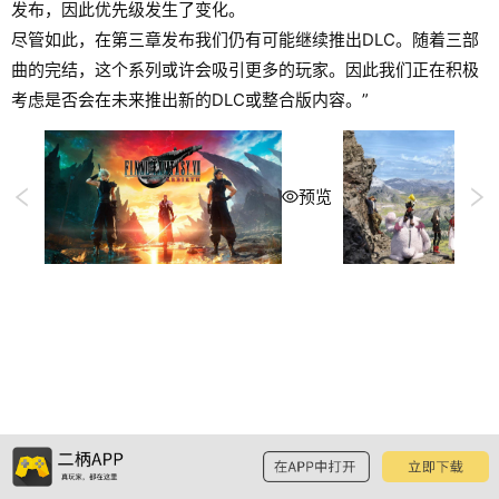
发布，因此优先级发生了变化。
尽管如此，在第三章发布我们仍有可能继续推出DLC。随着三部
曲的完结，这个系列或许会吸引更多的玩家。因此我们正在积极
考虑是否会在未来推出新的DLC或整合版内容。”
预览