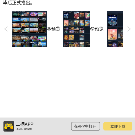
毕后正式推出。
预览
预览