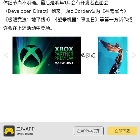
体细节尚不明确。最后是明年1月会有开发者直面会
（Developer_Direct）到来。Jez Corden认为《神鬼寓言》
《极限竞速：地平线6》《战争机器：事变日》等第一方新作或
许会在上述活动中登场。
预览