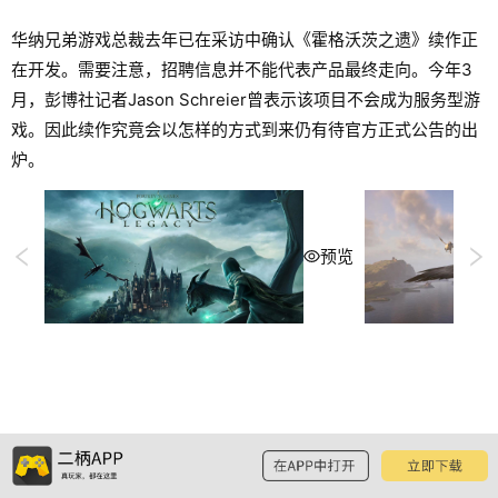
华纳兄弟游戏总裁去年已在采访中确认《霍格沃茨之遗》续作正
在开发。需要注意，招聘信息并不能代表产品最终走向。今年3
月，彭博社记者Jason Schreier曾表示该项目不会成为服务型游
戏。因此续作究竟会以怎样的方式到来仍有待官方正式公告的出
炉。
预览