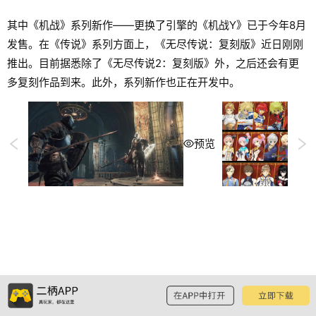
其中《机战》系列新作——更换了引擎的《机战Y》已于今年8月
发售。在《传说》系列方面上，《无尽传说：复刻版》近日刚刚
推出。目前据悉除了《无尽传说2：复刻版》外，之后还会有更
多复刻作品到来。此外，系列新作也正在开发中。
预览