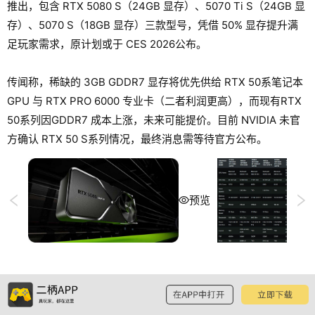
推出，包含 RTX 5080 S（24GB 显存）、5070 Ti S（24GB 显
存）、5070 S（18GB 显存）三款型号，凭借 50% 显存提升满
足玩家需求，原计划或于 CES 2026公布。
传闻称，稀缺的 3GB GDDR7 显存将优先供给 RTX 50系笔记本
GPU 与 RTX PRO 6000 专业卡（二者利润更高），而现有RTX
50系列因GDDR7 成本上涨，未来可能提价。目前 NVIDIA 未官
方确认 RTX 50 S系列情况，最终消息需等待官方公布。
预览