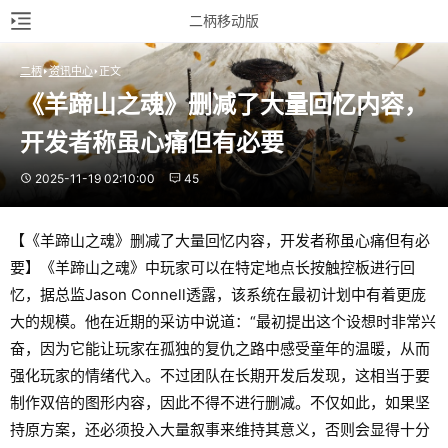
二柄移动版
二柄
资讯中心
正文
《羊蹄山之魂》删减了大量回忆内容，
开发者称虽心痛但有必要
2025-11-19 02:10:00
45
【《羊蹄山之魂》删减了大量回忆内容，开发者称虽心痛但有必
要】《羊蹄山之魂》中玩家可以在特定地点长按触控板进行回
忆，据总监Jason Connell透露，该系统在最初计划中有着更庞
大的规模。他在近期的采访中说道：“最初提出这个设想时非常兴
奋，因为它能让玩家在孤独的复仇之路中感受童年的温暖，从而
强化玩家的情绪代入。不过团队在长期开发后发现，这相当于要
制作双倍的图形内容，因此不得不进行删减。不仅如此，如果坚
持原方案，还必须投入大量叙事来维持其意义，否则会显得十分