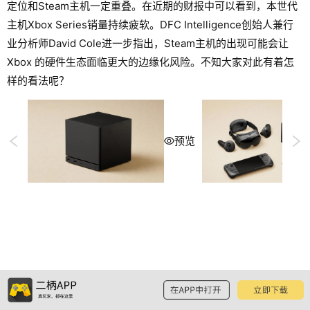
定位和Steam主机一定重叠。在近期的财报中可以看到，本世代
主机Xbox Series销量持续疲软。DFC Intelligence创始人兼行
业分析师David Cole进一步指出，Steam主机的出现可能会让
Xbox 的硬件生态面临更大的边缘化风险。不知大家对此有着怎
样的看法呢？
预览