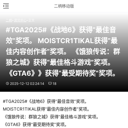
二柄移动版
二柄
资讯中心
正文
#TGA2025#《战地6》获得“最佳音
效”奖项。 MOISTCR1TIKAL获得“最
佳内容创作者”奖项。 《饿狼传说：群
狼之城》获得“最佳格斗游戏”奖项。 
《GTA6》》获得“最受期待奖”奖项。
2025-12-12 02:24:14
18
#TGA2025#《战地6》获得“最佳音效”奖项。
MOISTCR1TIKAL获得“最佳内容创作者”奖项。
《饿狼传说：群狼之城》获得“最佳格斗游戏”奖项。
《GTA6》获得“最受期待奖”奖项。