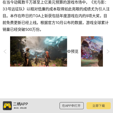
在当今动辄数千万甚至上亿美元预算的游戏市场中，《光与影：
33号远征队》以相对低廉的成本取得如此亮眼的成绩尤为引人注
目。本作在昨日的TGA上斩获包括年度游戏在内的9项大奖，目
前免费更新已经上线。根据官方10月公布的数据，游戏全球累计
销量已经突破500万份。
预览