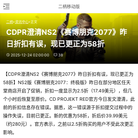
二柄移动版
二柄
资讯中心
正文
CDPR澄清NS2《赛博朋克2077》昨
日折扣有误，现已更正为58折
2025-12-24 02:00:00
38
【CDPR澄清NS2《赛博朋克2077》昨日折扣有误，现已更正为
58折】NS2版《赛博朋克2077：终极版》昨日在部分地区任天
堂商店开启了促销，折扣一度显示为2.5折（17.49美元），但几
个小时后恢复至原价。CD PROJEKT RED官方今日发文澄清，此
前的折扣信息存在错误。据悉，这一错误源于折扣提交过程中的
操作失误，目前已更正。新的优惠为58折，折后价39.99美元
（约280元）。官方表示，之前以2.5折购买的用户不受此次更正
影响。