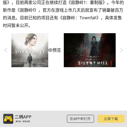
版》，目前两家公司正在继续打造《寂静岭1：重制版》。今年的
新作是《寂静岭f》，官方在游戏上市几天后就宣布了销量破百万
的消息。目前已知的项目还有《寂静岭：Townfall》，具体发售
时间暂未公开。
预览