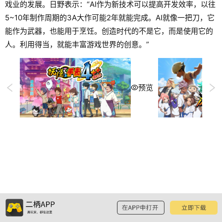
戏业的发展。日野表示：“AI作为新技术可以提高开发效率，以往
5~10年制作周期的3A大作可能2年就能完成。AI就像一把刀，它
能作为武器，也能用于烹饪。创造时代的不是它，而是使用它的
人。利用得当，就能丰富游戏世界的创意。”
预览