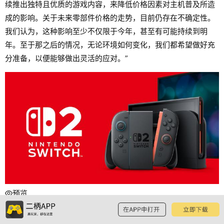
续推出独特且优质的游戏内容，来降低价格因素对主机普及所造
成的影响。关于未来零部件价格的走势，目前仍存在不确定性。
我们认为，这种影响至少不仅限于今年，甚至有可能持续到明
年。至于那之后的情况，无论环境如何变化，我们都希望做好充
分准备，以便能够做出灵活的应对。”
预览