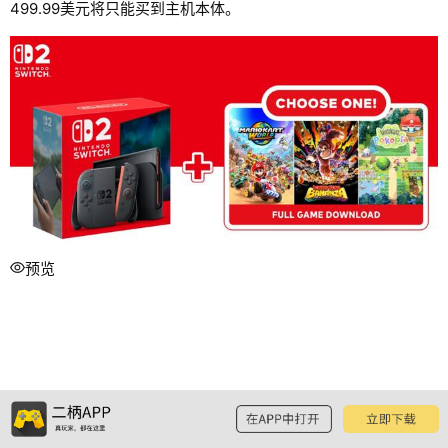
499.99美元将只能买到主机本体。
预览