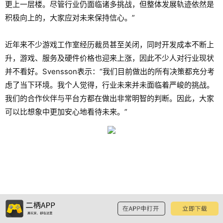
更上一层楼。尽管行业仍面临诸多挑战，但整体发展轨迹依然是
积极向上的，大家应对未来保持信心。”
近年来不少游戏工作室经历裁员甚至关闭，同时开发成本不断上
升，游戏、服务及硬件价格也迎来上涨，因此不少人对行业现状
并不看好。Svensson表示：“我们目前做出的所有决策都充分考
虑了当下环境。我个人觉得，行业未来并未面临着严峻的挑战。
我们的合作伙伴与平台方都在做出非常明智的判断。因此，大家
可以比想象中更加安心地看待未来。”