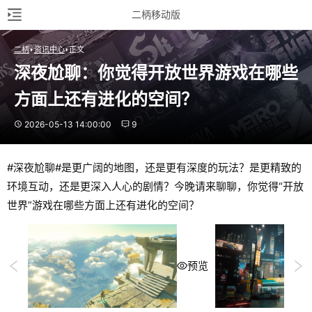
二柄移动版
二柄
资讯中心
正文
深夜尬聊：你觉得开放世界游戏在哪些
方面上还有进化的空间？
2026-05-13 14:00:00
9
#深夜尬聊#是更广阔的地图，还是更有深度的玩法？是更精致的
环境互动，还是更深入人心的剧情？今晚请来聊聊，你觉得“开放
世界”游戏在哪些方面上还有进化的空间？
预览