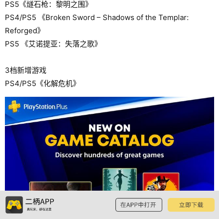
PS5《燧石枪：黎明之围》
PS4/PS5 《Broken Sword – Shadows of the Templar:
Reforged》
PS5 《艾诺提亚：失落之歌》
3档新增游戏
PS4/PS5《化解危机》