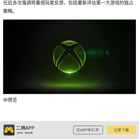
任后多次强调将重视玩家反馈，包括重新评估第一方游戏的独占
策略。
预览