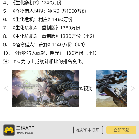
4、《生化危机7》1740万份
5、《怪物猎人世界：冰原》万1600万份
6、《生化危机：村庄》1490万份
7、《生化危机4：重制版》1360万份
8、《生化危机3：重制版》1330万份（↑2）
9、《怪物猎人：荒野》1140万份（↓1）
10、《怪物猎人崛起：曙光》1130万份（↑1）
注：↑↓为与上期统计相比的排名变化。
预览