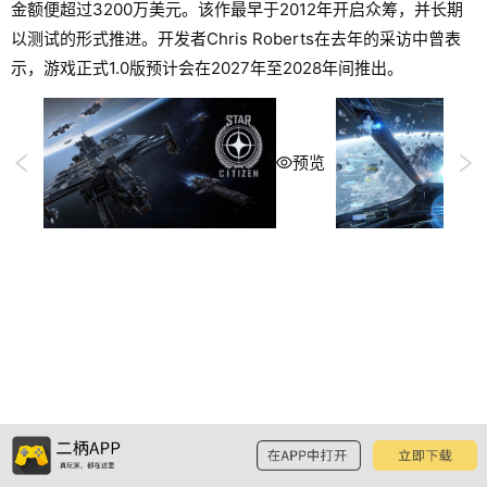
金额便超过3200万美元。该作最早于2012年开启众筹，并长期
以测试的形式推进。开发者Chris Roberts在去年的采访中曾表
示，游戏正式1.0版预计会在2027年至2028年间推出。
预览