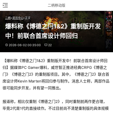
二柄移动版
二柄
资讯中心
正文
爆料称《博德之门1&2》重制版开发
中！前联合首席设计师回归
2026-06-02 00:35:00
22
【爆料称《博德之门1&2》重制版开发中！前联合首席设计师回
归】据媒体PC Gamer爆料，威世智正推进经典CRPG《博德之
门》《博德之门2》的重制版项目。其中，《博德之门2》联合首
席设计师Kevin Marten将回归参与制作。消息人士称，两部作品
很可能同步开发，并有望一同推出。
报道称，相比仅重制《博德之门2》，同时重制前两作更合理，
毕竟2代是1代的直接续作。不过目前尚不清楚重制版的具体规模