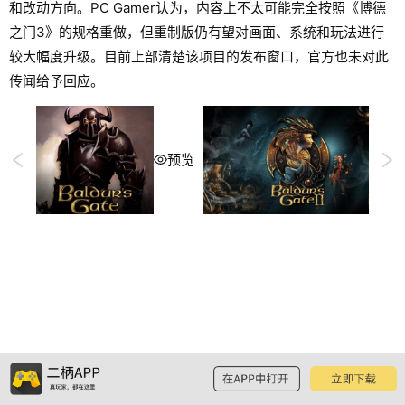
和改动方向。PC Gamer认为，内容上不太可能完全按照《博德
之门3》的规格重做，但重制版仍有望对画面、系统和玩法进行
较大幅度升级。目前上部清楚该项目的发布窗口，官方也未对此
传闻给予回应。
预览